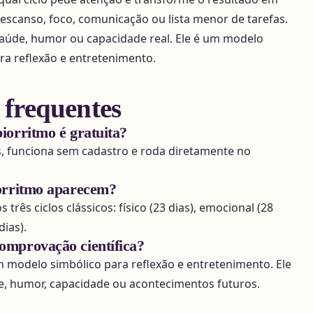
escanso, foco, comunicação ou lista menor de tarefas.
aúde, humor ou capacidade real. Ele é um modelo
ra reflexão e entretenimento.
 frequentes
iorritmo é gratuita?
is, funciona sem cadastro e roda diretamente no
iorritmo aparecem?
três ciclos clássicos: físico (23 dias), emocional (28
dias).
omprovação científica?
m modelo simbólico para reflexão e entretenimento. Ele
e, humor, capacidade ou acontecimentos futuros.