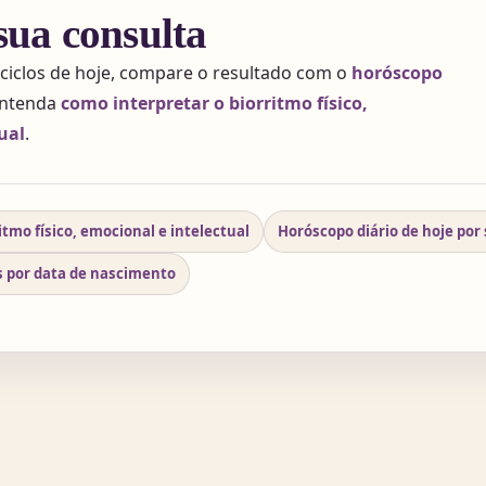
sua consulta
 ciclos de hoje, compare o resultado com o
horóscopo
ntenda
como interpretar o biorritmo físico,
ual
.
tmo físico, emocional e intelectual
Horóscopo diário de hoje por
 por data de nascimento