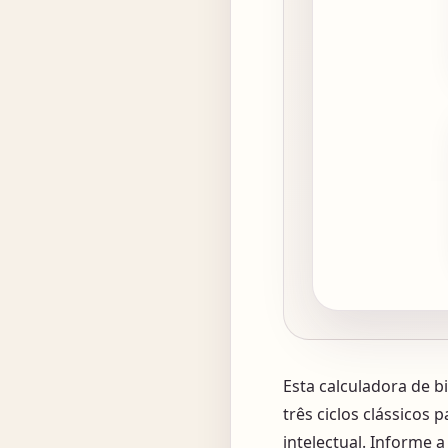
Esta calculadora de 
três ciclos clássicos 
intelectual. Informe 