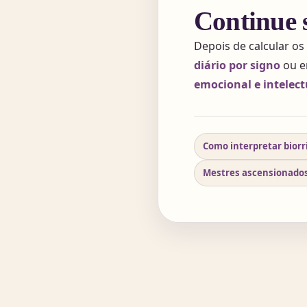
Continue 
Depois de calcular os
diário por signo
ou e
emocional e intelect
Como interpretar biorri
Mestres ascensionados