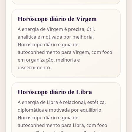
Horóscopo diário de Virgem
A energia de Virgem é precisa, útil,
analítica e motivada por melhoria.
Horóscopo diário e guia de
autoconhecimento para Virgem, com foco
em organização, melhoria e
discernimento.
Horóscopo diário de Libra
A energia de Libra é relacional, estética,
diplomática e motivada por equilíbrio.
Horóscopo diário e guia de
autoconhecimento para Libra, com foco