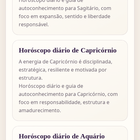
Horóscopo diário e guia de
autoconhecimento para Sagitário, com
foco em expansão, sentido e liberdade
responsável.
Horóscopo diário de Capricórnio
A energia de Capricórnio é disciplinada,
estratégica, resiliente e motivada por
estrutura.
Horóscopo diário e guia de
autoconhecimento para Capricórnio, com
foco em responsabilidade, estrutura e
amadurecimento.
Horóscopo diário de Aquário