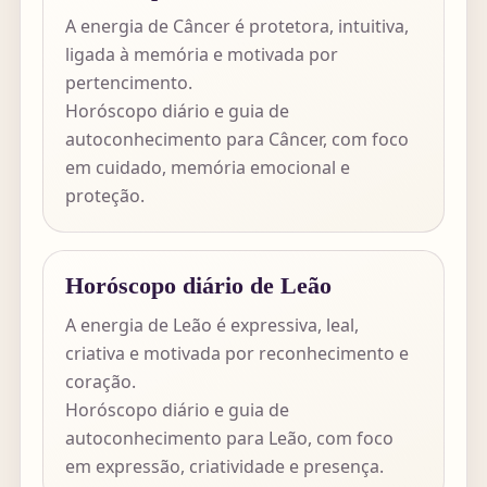
A energia de Câncer é protetora, intuitiva,
ligada à memória e motivada por
pertencimento.
Horóscopo diário e guia de
autoconhecimento para Câncer, com foco
em cuidado, memória emocional e
proteção.
Horóscopo diário de Leão
A energia de Leão é expressiva, leal,
criativa e motivada por reconhecimento e
coração.
Horóscopo diário e guia de
autoconhecimento para Leão, com foco
em expressão, criatividade e presença.