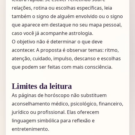
relações, rotina ou escolhas específicas, leia
também o signo de alguém envolvido ou o signo
que aparece em destaque no seu mapa pessoal,
caso você já acompanhe astrologia.
O objetivo não é determinar o que deve
acontecer. A proposta é observar temas: ritmo,
atenção, cuidado, impulso, descanso e escolhas
que podem ser feitas com mais consciência.
Limites da leitura
As páginas de horóscopo não substituem
aconselhamento médico, psicológico, financeiro,
jurídico ou profissional. Elas oferecem
linguagem simbólica para reflexão e
entretenimento.