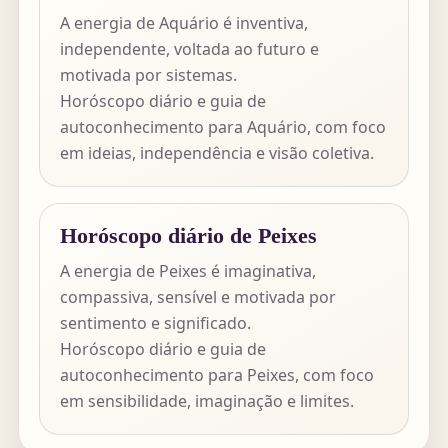
A energia de Aquário é inventiva,
independente, voltada ao futuro e
motivada por sistemas.
Horóscopo diário e guia de
autoconhecimento para Aquário, com foco
em ideias, independência e visão coletiva.
Horóscopo diário de Peixes
A energia de Peixes é imaginativa,
compassiva, sensível e motivada por
sentimento e significado.
Horóscopo diário e guia de
autoconhecimento para Peixes, com foco
em sensibilidade, imaginação e limites.