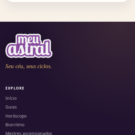
Seu céu, seus ciclos.
EXPLORE
Início
Guias
Horóscopo
Biorritmo
Mestres ascensionados