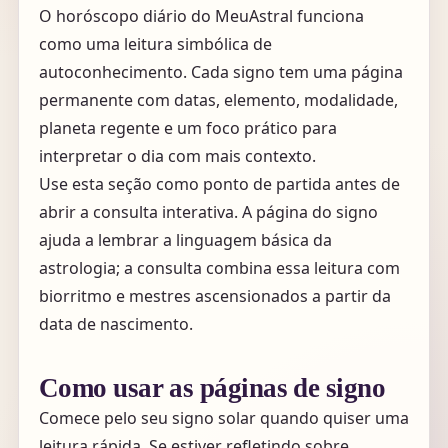
O horóscopo diário do MeuAstral funciona
como uma leitura simbólica de
autoconhecimento. Cada signo tem uma página
permanente com datas, elemento, modalidade,
planeta regente e um foco prático para
interpretar o dia com mais contexto.
Use esta seção como ponto de partida antes de
abrir a consulta interativa. A página do signo
ajuda a lembrar a linguagem básica da
astrologia; a consulta combina essa leitura com
biorritmo e mestres ascensionados a partir da
data de nascimento.
Como usar as páginas de signo
Comece pelo seu signo solar quando quiser uma
leitura rápida. Se estiver refletindo sobre