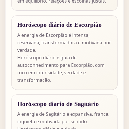
em equilíbrio, relações e escolhas justas.
Horóscopo diário de Escorpião
A energia de Escorpião é intensa,
reservada, transformadora e motivada por
verdade.
Horóscopo diário e guia de
autoconhecimento para Escorpião, com
foco em intensidade, verdade e
transformação.
Horóscopo diário de Sagitário
A energia de Sagitário é expansiva, franca,
inquieta e motivada por sentido.