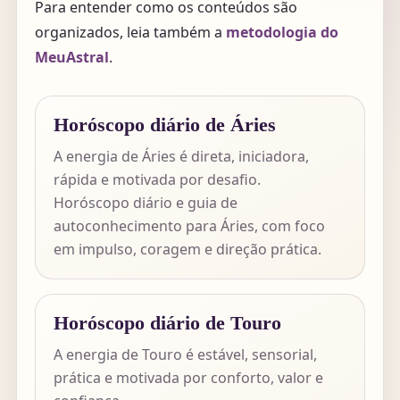
Para entender como os conteúdos são
organizados, leia também a
metodologia do
MeuAstral
.
Horóscopo diário de Áries
A energia de Áries é direta, iniciadora,
rápida e motivada por desafio.
Horóscopo diário e guia de
autoconhecimento para Áries, com foco
em impulso, coragem e direção prática.
Horóscopo diário de Touro
A energia de Touro é estável, sensorial,
prática e motivada por conforto, valor e