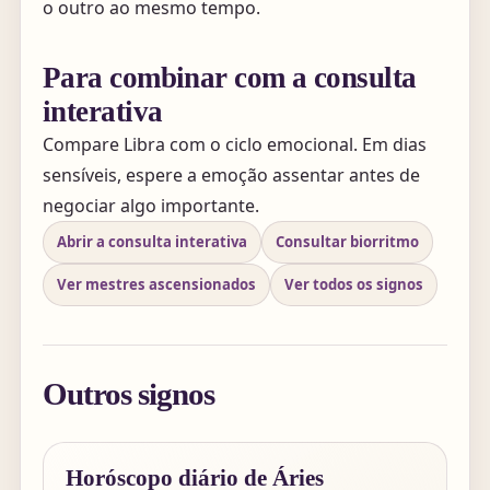
o outro ao mesmo tempo.
Para combinar com a consulta
interativa
Compare Libra com o ciclo emocional. Em dias
sensíveis, espere a emoção assentar antes de
negociar algo importante.
Abrir a consulta interativa
Consultar biorritmo
Ver mestres ascensionados
Ver todos os signos
Outros signos
Horóscopo diário de Áries