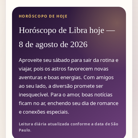
HORÓSCOPO DE HOJE
Horóscopo de Libra hoje —
8 de agosto de 2026
Aproveite seu sábado para sair da rotina e
viajar, pois os astros favorecem novas
aventuras e boas energias. Com amigos
ao seu lado, a diversão promete ser
inesquecível. Para o amor, boas notícias
ficam no ar, enchendo seu dia de romance
e conexões especiais.
Leitura diária atualizada conforme a data de São
Paulo.