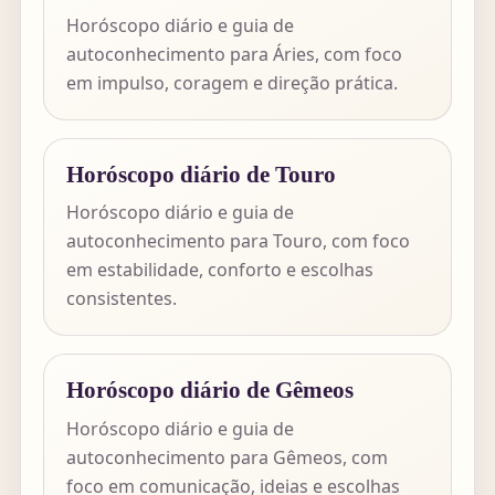
Horóscopo diário e guia de
autoconhecimento para Áries, com foco
em impulso, coragem e direção prática.
Horóscopo diário de Touro
Horóscopo diário e guia de
autoconhecimento para Touro, com foco
em estabilidade, conforto e escolhas
consistentes.
Horóscopo diário de Gêmeos
Horóscopo diário e guia de
autoconhecimento para Gêmeos, com
foco em comunicação, ideias e escolhas