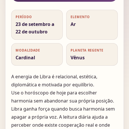
PERÍODO
ELEMENTO
23 de setembro a
Ar
22 de outubro
MODALIDADE
PLANETA REGENTE
Cardinal
Vênus
A energia de Libra é relacional, estética,
diplomática e motivada por equilíbrio.
Use o horóscopo de hoje para escolher
harmonia sem abandonar sua própria posição.
Libra ganha força quando busca harmonia sem
apagar a própria voz. A leitura diária ajuda a
perceber onde existe cooperação real e onde