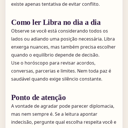
existe apenas tentativa de evitar conflito.
Como ler Libra no dia a dia
Observe se você está considerando todos os
lados ou adiando uma posição necessária. Libra
enxerga nuances, mas também precisa escolher
quando o equilíbrio depende de decisão.
Use o horóscopo para revisar acordos,
conversas, parcerias e limites. Nem toda paz é
saudável quando exige silêncio constante.
Ponto de atenção
A vontade de agradar pode parecer diplomacia,
mas nem sempre é. Se a leitura apontar
indecisão, pergunte qual escolha respeita você e