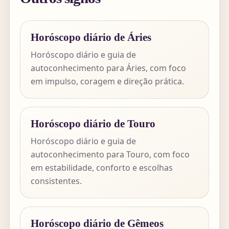
Horóscopo diário de Áries
Horóscopo diário e guia de
autoconhecimento para Áries, com foco
em impulso, coragem e direção prática.
Horóscopo diário de Touro
Horóscopo diário e guia de
autoconhecimento para Touro, com foco
em estabilidade, conforto e escolhas
consistentes.
Horóscopo diário de Gêmeos