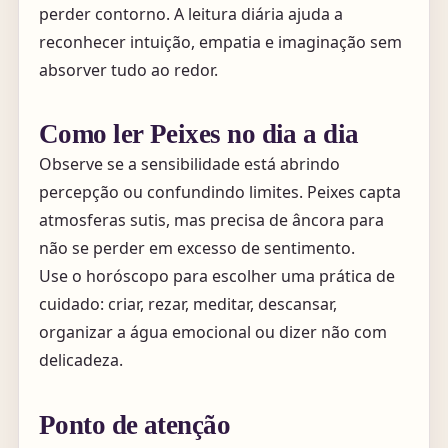
perder contorno. A leitura diária ajuda a
reconhecer intuição, empatia e imaginação sem
absorver tudo ao redor.
Como ler Peixes no dia a dia
Observe se a sensibilidade está abrindo
percepção ou confundindo limites. Peixes capta
atmosferas sutis, mas precisa de âncora para
não se perder em excesso de sentimento.
Use o horóscopo para escolher uma prática de
cuidado: criar, rezar, meditar, descansar,
organizar a água emocional ou dizer não com
delicadeza.
Ponto de atenção