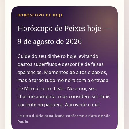
HORÓSCOPO DE HOJE
Horóscopo de Peixes hoje —
9 de agosto de 2026
Cuide do seu dinheiro hoje, evitando
gastos supérfluos e desconfie de falsas
aparências. Momentos de altos e baixos,
mas à tarde tudo melhora com a entrada
de Mercúrio em Leão. No amor, seu
charme aumenta, mas considere ser mais
paciente na paquera. Aproveite o dia!
Leitura diária atualizada conforme a data de São
Paulo.