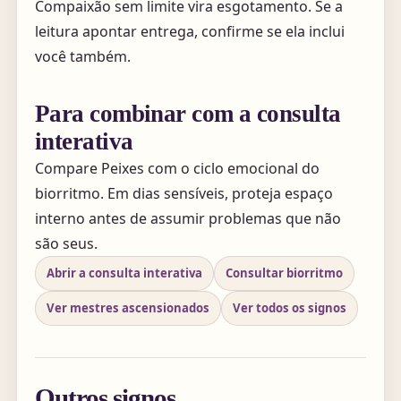
Compaixão sem limite vira esgotamento. Se a
leitura apontar entrega, confirme se ela inclui
você também.
Para combinar com a consulta
interativa
Compare Peixes com o ciclo emocional do
biorritmo. Em dias sensíveis, proteja espaço
interno antes de assumir problemas que não
são seus.
Abrir a consulta interativa
Consultar biorritmo
Ver mestres ascensionados
Ver todos os signos
Outros signos