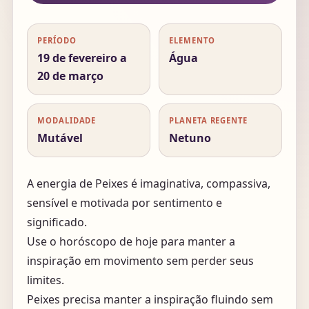
PERÍODO
ELEMENTO
19 de fevereiro a
Água
20 de março
MODALIDADE
PLANETA REGENTE
Mutável
Netuno
A energia de Peixes é imaginativa, compassiva,
sensível e motivada por sentimento e
significado.
Use o horóscopo de hoje para manter a
inspiração em movimento sem perder seus
limites.
Peixes precisa manter a inspiração fluindo sem