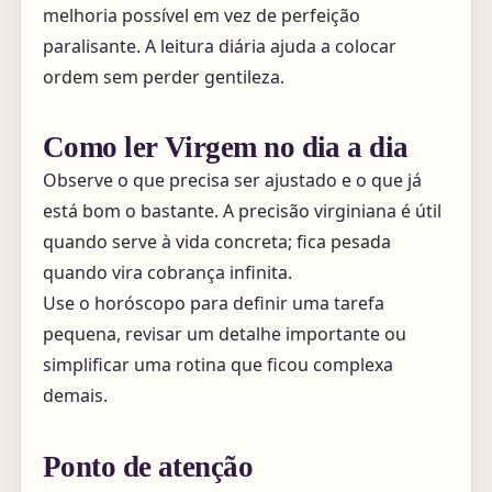
melhoria possível em vez de perfeição
paralisante. A leitura diária ajuda a colocar
ordem sem perder gentileza.
Como ler Virgem no dia a dia
Observe o que precisa ser ajustado e o que já
está bom o bastante. A precisão virginiana é útil
quando serve à vida concreta; fica pesada
quando vira cobrança infinita.
Use o horóscopo para definir uma tarefa
pequena, revisar um detalhe importante ou
simplificar uma rotina que ficou complexa
demais.
Ponto de atenção