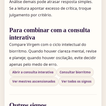
Análise demais pode atrasar resposta simples.
Se a leitura apontar excesso de crítica, troque
julgamento por critério.
Para combinar com a consulta
interativa
Compare Virgem com o ciclo intelectual do
biorritmo. Quando houver clareza mental, revise
e planeje; quando houver oscilação, evite decidir
apenas pelo medo de erro.
Abrir a consulta interativa
Consultar biorritmo
Ver mestres ascensionados
Ver todos os signos
Outros signos