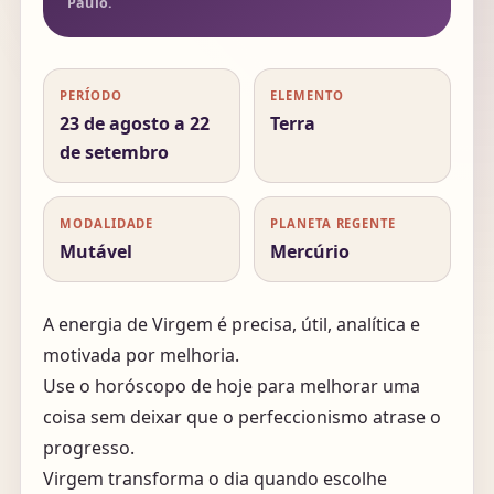
Paulo.
PERÍODO
ELEMENTO
23 de agosto a 22
Terra
de setembro
MODALIDADE
PLANETA REGENTE
Mutável
Mercúrio
A energia de Virgem é precisa, útil, analítica e
motivada por melhoria.
Use o horóscopo de hoje para melhorar uma
coisa sem deixar que o perfeccionismo atrase o
progresso.
Virgem transforma o dia quando escolhe