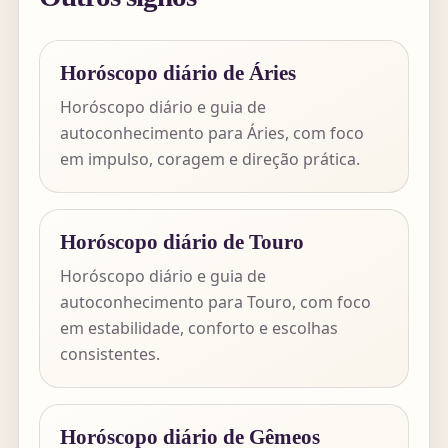
Horóscopo diário de Áries
Horóscopo diário e guia de
autoconhecimento para Áries, com foco
em impulso, coragem e direção prática.
Horóscopo diário de Touro
Horóscopo diário e guia de
autoconhecimento para Touro, com foco
em estabilidade, conforto e escolhas
consistentes.
Horóscopo diário de Gêmeos