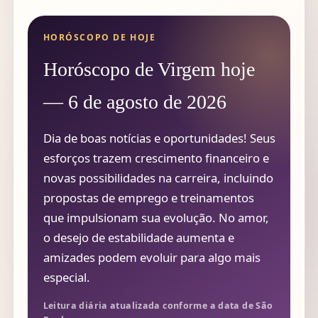
HORÓSCOPO DE HOJE
Horóscopo de Virgem hoje
— 6 de agosto de 2026
Dia de boas notícias e oportunidades! Seus
esforços trazem crescimento financeiro e
novas possibilidades na carreira, incluindo
propostas de emprego e treinamentos
que impulsionam sua evolução. No amor,
o desejo de estabilidade aumenta e
amizades podem evoluir para algo mais
especial.
Leitura diária atualizada conforme a data de São